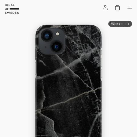
OUTLET